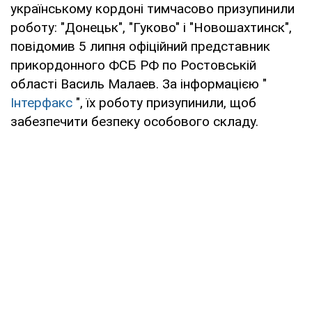
українському кордоні тимчасово призупинили
роботу: "Донецьк", "Гуково" і "Новошахтинск",
повідомив 5 липня офіційний представник
прикордонного ФСБ РФ по Ростовській
області Василь Малаев. За інформацією "
Інтерфакс
", їх роботу призупинили, щоб
забезпечити безпеку особового складу.