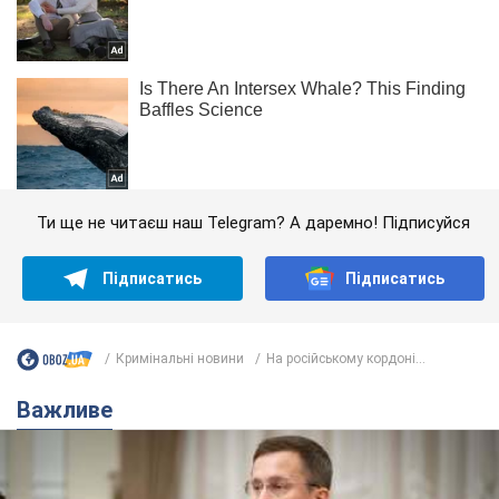
Ти ще не читаєш наш Telegram? А даремно! Підписуйся
Підписатись
Підписатись
Кримінальні новини
На російському кордоні...
Важливе