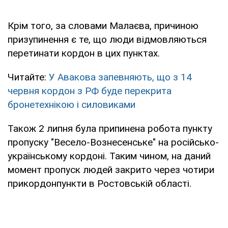
Крім того, за словами Малаєва, причиною
призупинення є те, що люди відмовляються
перетинати кордон в цих пунктах.
Читайте:
У Авакова запевняють, що з 14
червня кордон з РФ буде перекрита
бронетехнікою і силовиками
Також 2 липня була припинена робота пункту
пропуску "Весело-Вознесенське" на російсько-
українському кордоні. Таким чином, на даний
момент пропуск людей закрито через чотири
прикордонпункти в Ростовській області.