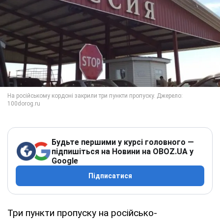
Будьте першими у курсі головного —
підпишіться на Новини на OBOZ.UA у
Google
Підписатися
Три пункти пропуску на російсько-