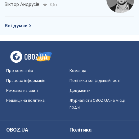
Віктор Андрусів
3,6 т.
Всі думки
Про компанію
Команда
Правова інформація
Політика конфіденційності
Реклама на сайті
Документи
Редакційна політика
Журналісти OBOZ.UA на місці
подій
OBOZ.UA
Політика