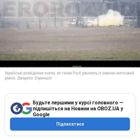
Будьте першими у курсі головного —
підпишіться на Новини на OBOZ.UA у
Google
Підписатися