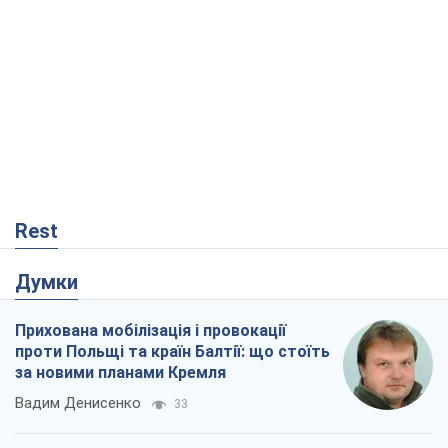
Rest
Думки
Прихована мобілізація і провокації
проти Польщі та країн Балтії: що стоїть
за новими планами Кремля
Вадим Денисенко
33