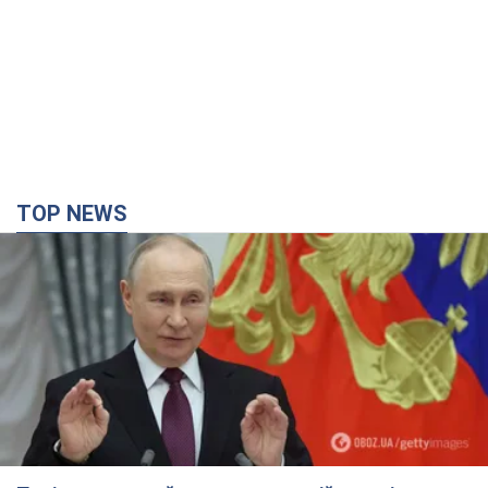
TOP NEWS