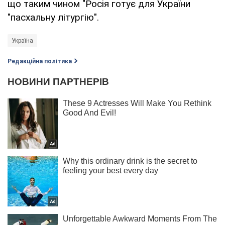
що таким чином "Росія готує для України
"пасхальну літургію".
Україна
Редакційна політика