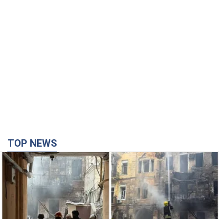
TOP NEWS