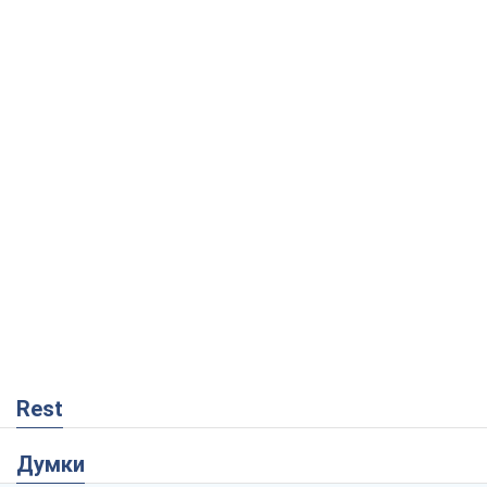
Rest
Думки