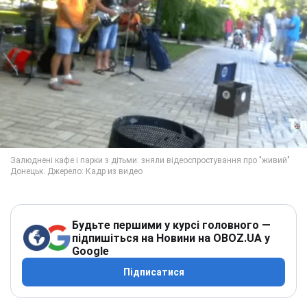
Будьте першими у курсі головного —
підпишіться на Новини на OBOZ.UA у
Google
Підписатися