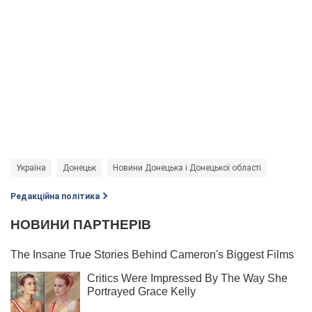
Україна
Донецьк
Новини Донецька і Донецької області
Редакційна політика