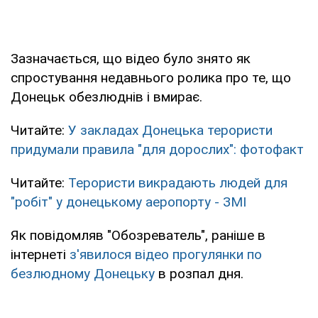
Зазначається, що відео було знято як
спростування недавнього ролика про те, що
Донецьк обезлюднів і вмирає.
Читайте:
У закладах Донецька терористи
придумали правила "для дорослих": фотофакт
Читайте:
Терористи викрадають людей для
"робіт" у донецькому аеропорту - ЗМІ
Як повідомляв "Обозреватель", раніше в
інтернеті
з'явилося відео прогулянки по
безлюдному Донецьку
в розпал дня.