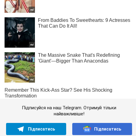
Підписуйся на наш Telegram. Отримуй тільки
найважливіше!
Підписатись
Підписатись