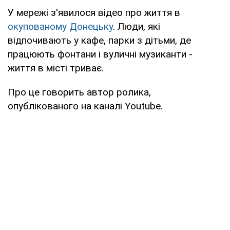
У мережі з'явилося відео про життя в
окупованому Донецьку
. Люди, які
відпочивають у кафе, парки з дітьми, де
працюють фонтани і вуличні музиканти -
життя в місті триває.
Про це говорить автор ролика,
опублікованого на каналі Youtube.