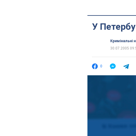
У Петербу
Кримінальні 
30.07.2005 09:
0