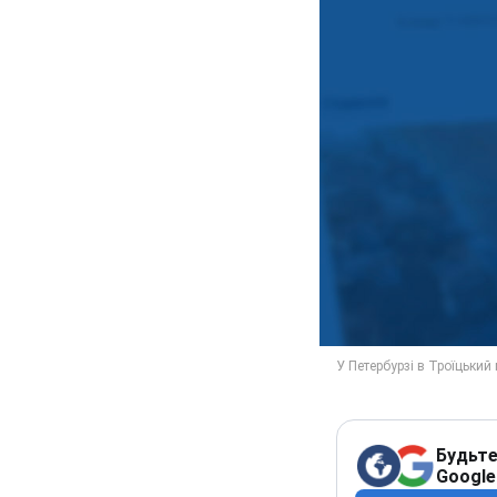
Будьте
Google