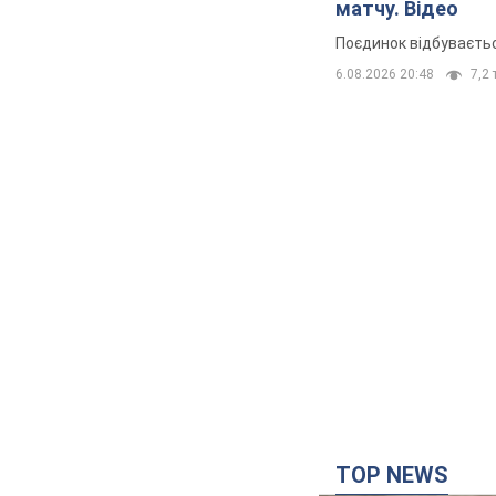
матчу. Відео
Поєдинок відбуваєть
6.08.2026 20:48
7,2 
TOP NEWS