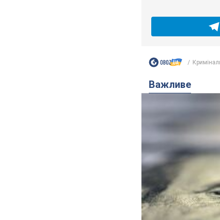
Кримінал
Важливе