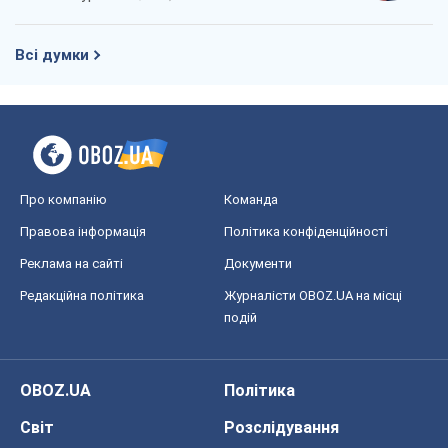
Всі думки
Про компанію
Команда
Правова інформація
Політика конфіденційності
Реклама на сайті
Документи
Редакційна політика
Журналісти OBOZ.UA на місці
подій
OBOZ.UA
Політика
Світ
Розслідування