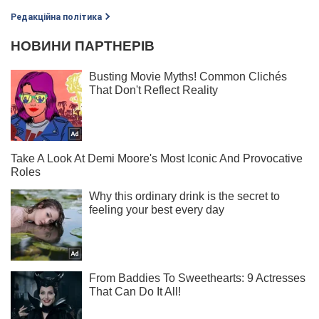
Редакційна політика