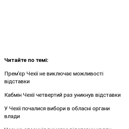
Читайте по темі:
Прем'єр Чехії не виключає можливості
відставки
Кабмін Чехії четвертий раз уникнув відставки
У Чехії почалися вибори в обласні органи
влади