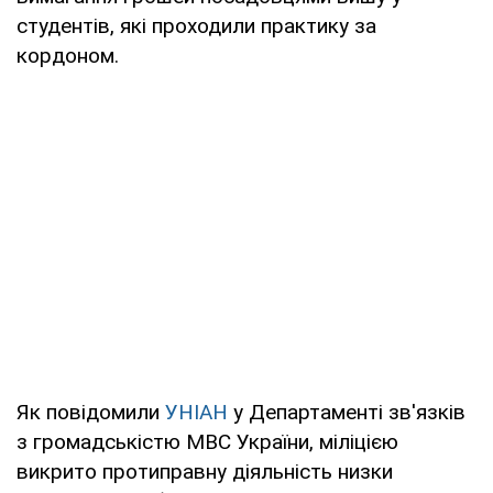
студентів, які проходили практику за
кордоном.
Як повідомили
УНІАН
у Департаменті зв'язків
з громадськістю МВС України, міліцією
викрито протиправну діяльність низки