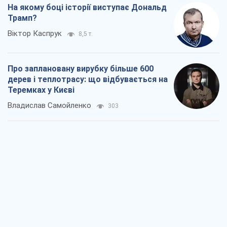
На якому боці історії виступає Дональд
Трамп?
Віктор Каспрук
8,5 т.
Про заплановану вирубку більше 600
дерев і теплотрасу: що відбувається на
Теремках у Києві
Владислав Самойленко
303