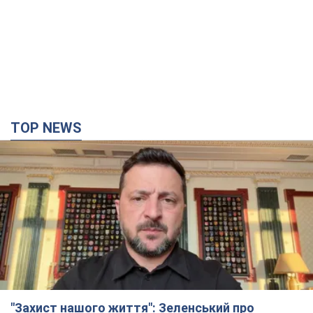
TOP NEWS
"Захист нашого життя": Зеленський про