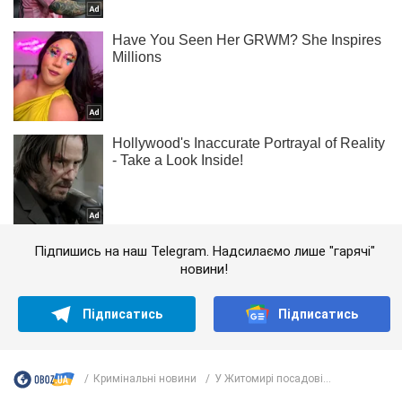
Підпишись на наш Telegram. Надсилаємо лише "гарячі"
новини!
Підписатись
Підписатись
Кримінальні новини
У Житомирі посадові...