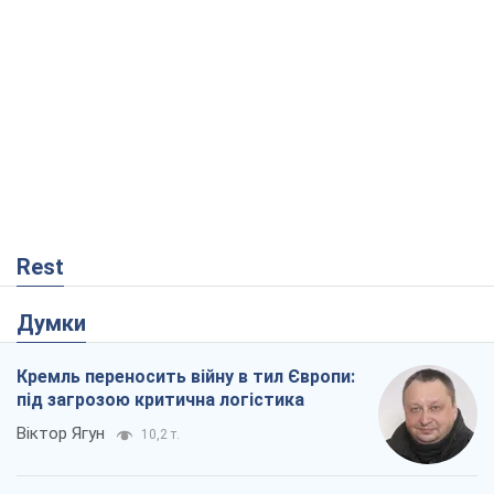
Rest
Думки
Кремль переносить війну в тил Європи:
під загрозою критична логістика
Віктор Ягун
10,2 т.