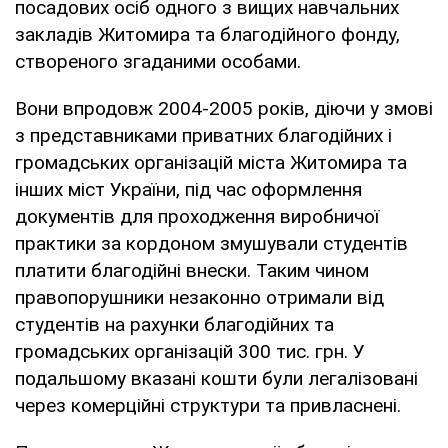
посадових осіб одного з вищих навчальних
закладів Житомира та благодійного фонду,
створеного згаданими особами.
Вони впродовж 2004-2005 років, діючи у змові
з представниками приватних благодійних і
громадських організацій міста Житомира та
інших міст України, під час оформлення
документів для проходження виробничої
практики за кордоном змушували студентів
платити благодійні внески. Таким чином
правопорушники незаконно отримали від
студентів на рахунки благодійних та
громадських організацій 300 тис. грн. У
подальшому вказані кошти були легалізовані
через комерційні структури та привласнені.