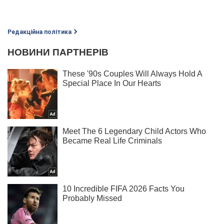
Редакційна політика