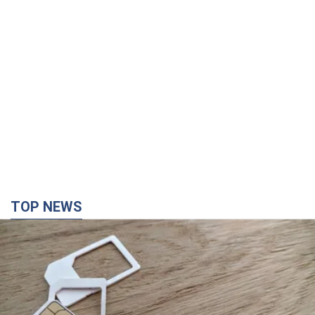
TOP NEWS