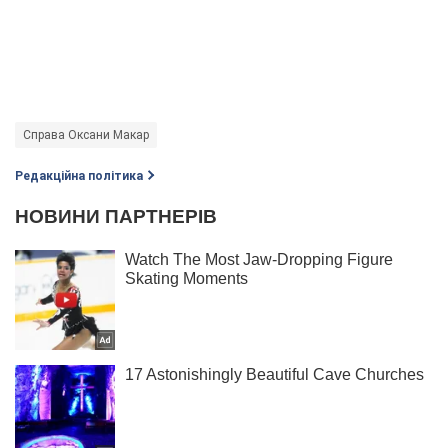
Справа Оксани Макар
Редакційна політика