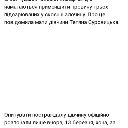
намагаються применшити провину трьох
підозрюваних у скоєнні злочину. Про це
повідомила мати дівчини Тетяна Суровицька.
Опитувати постраждалу дівчину офіційно
розпочали лише вчора, 13 березня, хоча, за