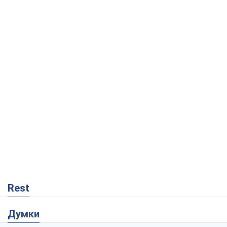
Rest
Думки