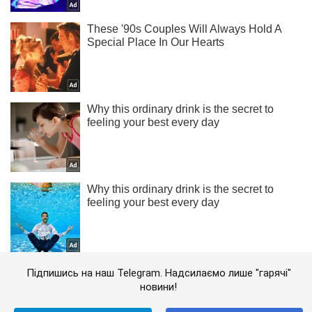
Підпишись на наш Telegram. Надсилаємо лише "гарячі"
новини!