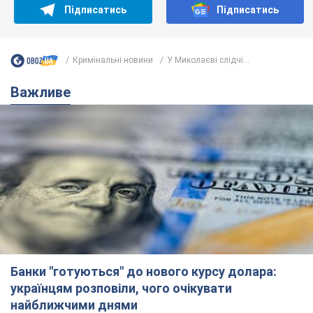
Підписатись
Підписатись
Кримінальні новини
У Миколаєві слідчі...
Важливе
Банки "готуються" до нового курсу долара:
українцям розповіли, чого очікувати
найближчими днями