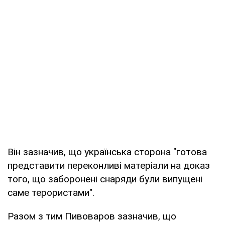
Він зазначив, що українська сторона "готова
представити переконливі матеріали на доказ
того, що заборонені снаряди були випущені
саме терористами".
Разом з тим Пивоваров зазначив, що