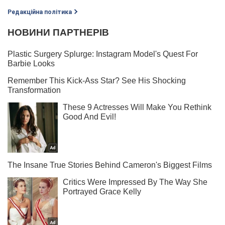
Редакційна політика