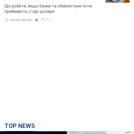
Що робити, якщо банки та обмінні пункти не
приймають старі долари
11 часов назад
77,7 т.
TOP NEWS