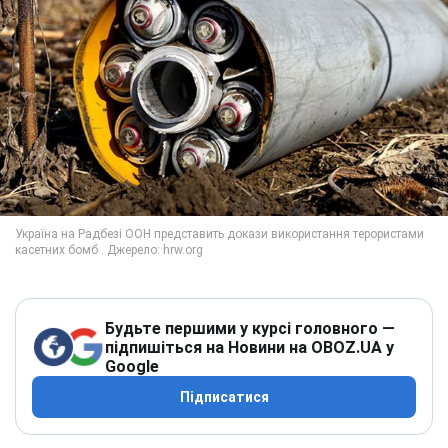
Будьте першими у курсі головного —
підпишіться на Новини на OBOZ.UA у
Google
Підписатися