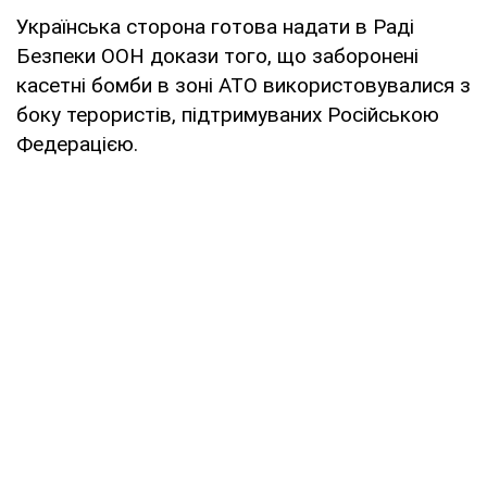
Українська сторона готова надати в Раді
Безпеки ООН докази того, що заборонені
касетні бомби в зоні АТО використовувалися з
боку терористів, підтримуваних Російською
Федерацією.