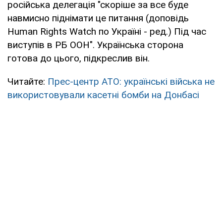
російська делегація "скоріше за все буде
навмисно піднімати це питання (доповідь
Human Rights Watch по Україні - ред.) Під час
виступів в РБ ООН". Українська сторона
готова до цього, підкреслив він.
Читайте:
Прес-центр АТО: українські війська не
використовували касетні бомби на Донбасі