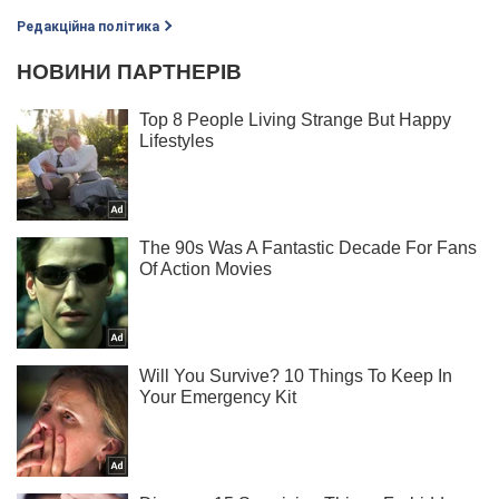
Редакційна політика