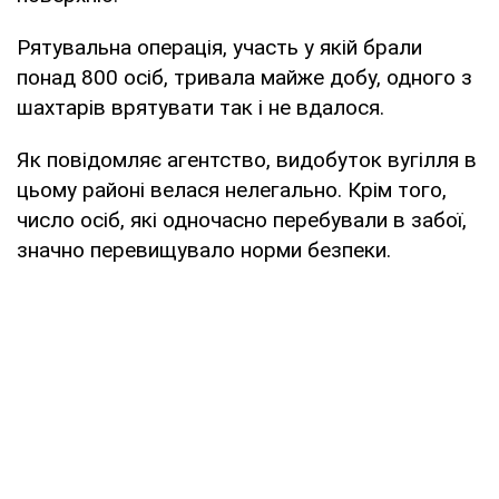
Рятувальна операція, участь у якій брали
понад 800 осіб, тривала майже добу, одного з
шахтарів врятувати так і не вдалося.
Як повідомляє агентство, видобуток вугілля в
цьому районі велася нелегально. Крім того,
число осіб, які одночасно перебували в забої,
значно перевищувало норми безпеки.