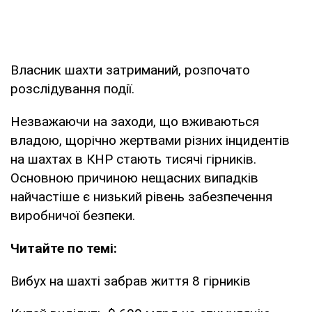
Власник шахти затриманий, розпочато
розслідування події.
Незважаючи на заходи, що вживаються
владою, щорічно жертвами різних інцидентів
на шахтах в КНР стають тисячі гірників.
Основною причиною нещасних випадків
найчастіше є низький рівень забезпечення
виробничої безпеки.
Читайте по темі:
Вибух на шахті забрав життя 8 гірників