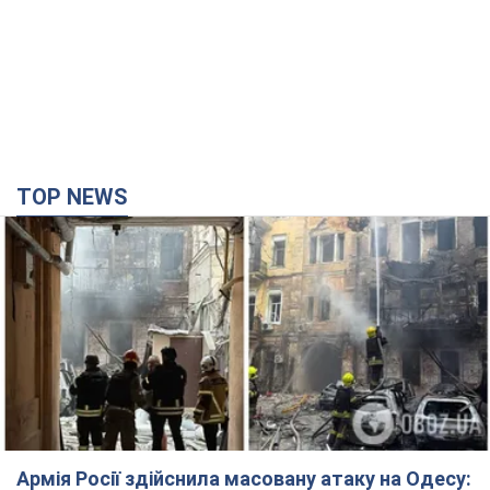
TOP NEWS
Армія Росії здійснила масовану атаку на Одесу: