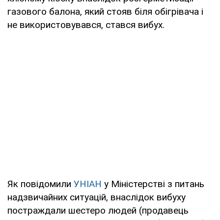
газового балона, який стояв біля обігрівача і
не використовувався, стався вибух.
Як повідомили
УНІАН
у Міністерстві з питань
надзвичайних ситуацій, внаслідок вибуху
постраждали шестеро людей (продавець