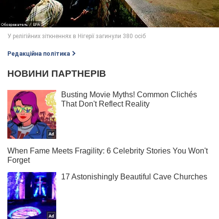
Редакційна політика