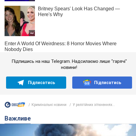
Підпишись на наш Telegram. Надсилаємо лише "гарячі"
новини!
Підписатись
Підписатись
Кримінальні новини
У релігійних зіткненнях...
Важливе