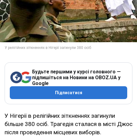
Будьте першими у курсі головного —
підпишіться на Новини на OBOZ.UA у
Google
Підписатися
У Нігерії в релігійних зіткненнях загинули
більше 380 осіб. Трагедія сталася в місті Джос
після проведення місцевих виборів.