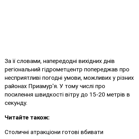
За її словами, напередодні вихідних днів
регіональний гідрометцентр попереджав про
несприятливі погодні умови, можливих у різних
районах Приамур'я. У тому числі про
посилення швидкості вітру до 15-20 метрів в
секунду.
Читайте також:
Столичні атракціони готові вбивати