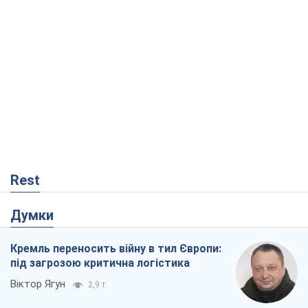
Rest
Думки
Кремль переносить війну в тил Європи:
під загрозою критична логістика
Віктор Ягун
2,9 т.