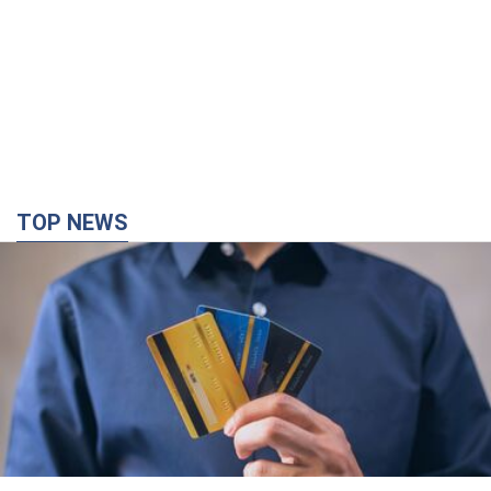
TOP NEWS