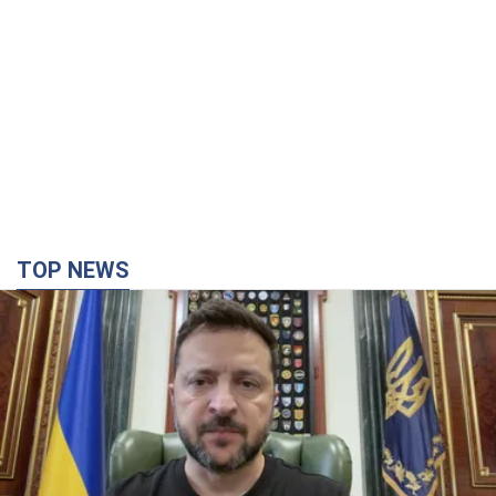
TOP NEWS