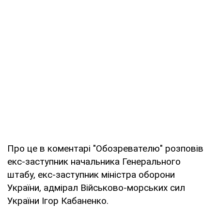
Про це в коментарі "Обозревателю" розповів
екс-заступник начальника Генерального
штабу, екс-заступник міністра оборони
України, адмірал Військово-морських сил
України Ігор Кабаненко.