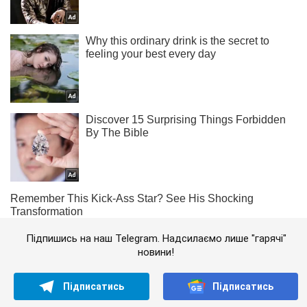
Підпишись на наш Telegram. Надсилаємо лише "гарячі"
новини!
Підписатись
Підписатись