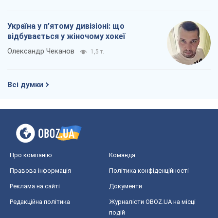
Україна у п’ятому дивізіоні: що
відбувається у жіночому хокеї
Олександр Чеканов
1,5 т.
Всі думки
Про компанію
Команда
Правова інформація
Політика конфіденційності
Реклама на сайті
Документи
Редакційна політика
Журналісти OBOZ.UA на місці
подій