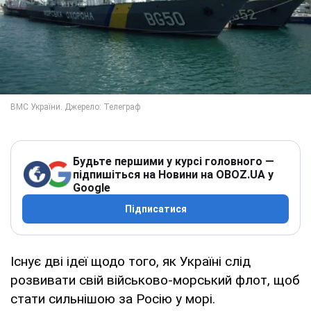
Будьте першими у курсі головного —
підпишіться на Новини на OBOZ.UA у
Google
Підписатися
Існує дві ідеї щодо того, як Україні слід
розвивати свій військово-морський флот, щоб
стати сильнішою за Росію у морі.