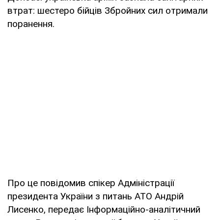
втрат: шестеро бійців Збройних сил отримали
поранення.
Про це повідомив спікер Адміністрації
президента України з питань АТО Андрій
Лисенко, передає Інформаційно-аналітичний