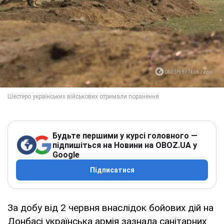
Будьте першими у курсі головного —
підпишіться на Новини на OBOZ.UA у
Google
Підписатися
За добу від 2 червня внаслідок бойових дій на
Донбасі українська армія зазнала санітарних