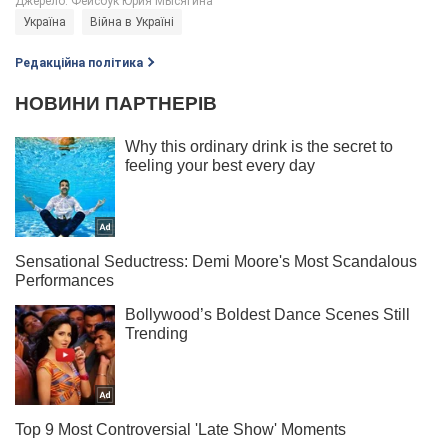
Україна
Війна в Україні
Редакційна політика