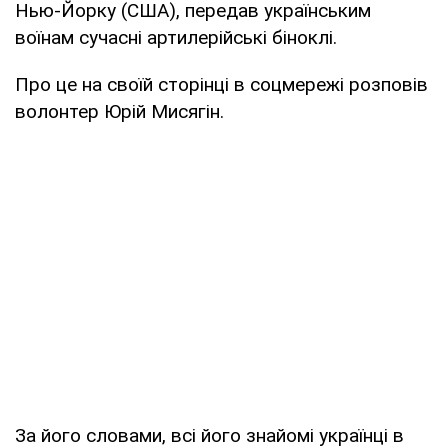
Нью-Йорку (США), передав українським
воїнам сучасні артилерійські біноклі.
Про це на своїй сторінці в соцмережі розповів
волонтер Юрій Мисягін.
За його словами, всі його знайомі українці в