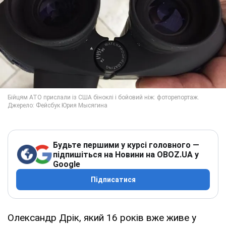
Будьте першими у курсі головного —
підпишіться на Новини на OBOZ.UA у
Google
Підписатися
Олександр Дрік, який 16 років вже живе у