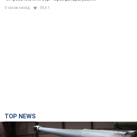
5 часов назад
30,6 т.
TOP NEWS