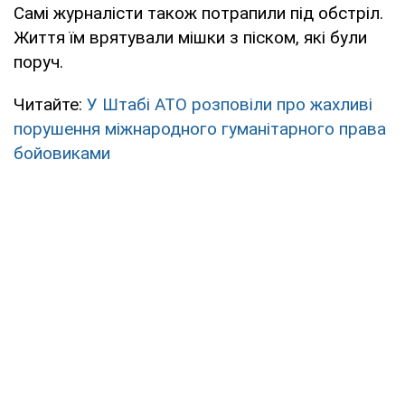
Самі журналісти також потрапили під обстріл.
Життя їм врятували мішки з піском, які були
поруч.
Читайте:
У Штабі АТО розповіли про жахливі
порушення міжнародного гуманітарного права
бойовиками