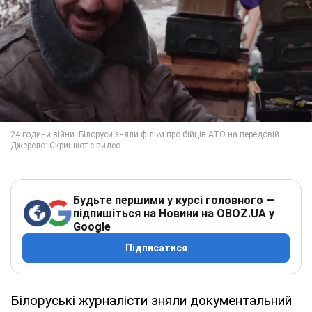
Будьте першими у курсі головного —
підпишіться на Новини на OBOZ.UA у
Google
Підписатися
Білоруські журналісти зняли документальний