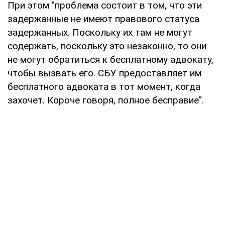
При этом "проблема состоит в том, что эти
задержанные не имеют правового статуса
задержанных. Поскольку их там не могут
содержать, поскольку это незаконно, то они
не могут обратиться к бесплатному адвокату,
чтобы вызвать его. СБУ предоставляет им
бесплатного адвоката в тот момент, когда
захочет. Короче говоря, полное бесправие".