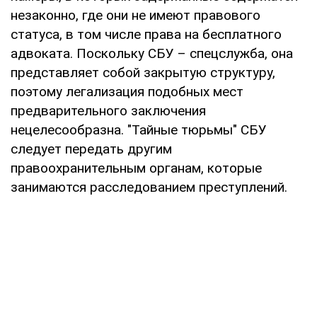
незаконно, где они не имеют правового
статуса, в том числе права на бесплатного
адвоката. Поскольку СБУ – спецслужба, она
представляет собой закрытую структуру,
поэтому легализация подобных мест
предварительного заключения
нецелесообразна. "Тайные тюрьмы" СБУ
следует передать другим
правоохранительным органам, которые
занимаются расследованием преступлений.