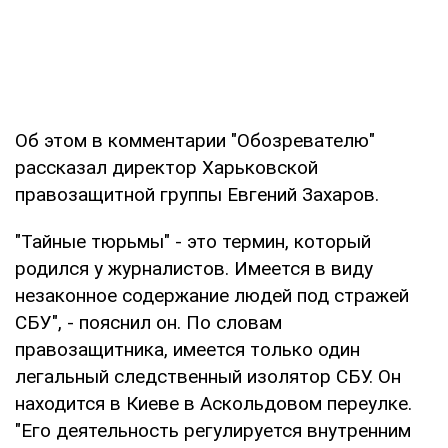
Об этом в комментарии "Обозревателю"
рассказал директор Харьковской
правозащитной группы Евгений Захаров.
"Тайные тюрьмы" - это термин, который
родился у журналистов. Имеется в виду
незаконное содержание людей под стражей
СБУ", - пояснил он. По словам
правозащитника, имеется только один
легальный следственный изолятор СБУ. Он
находится в Киеве в Аскольдовом переулке.
"Его деятельность регулируется внутренним