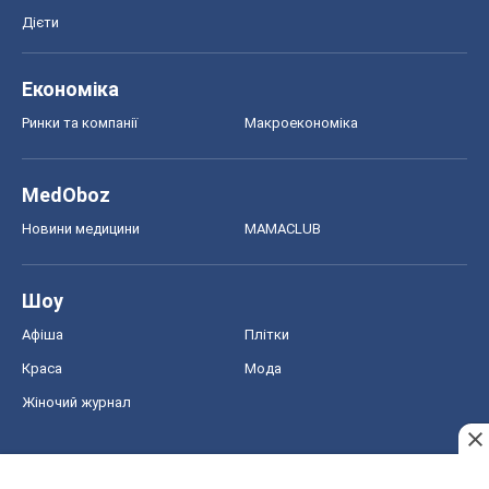
Новини медицини
MAMACLUB
Шоу
Афіша
Плітки
Краса
Мода
Жіночий журнал