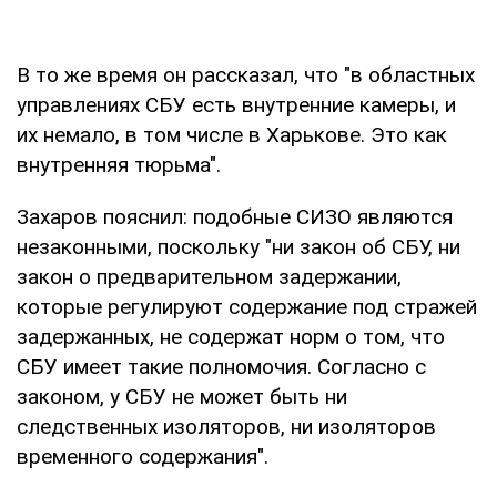
В то же время он рассказал, что "в областных
управлениях СБУ есть внутренние камеры, и
их немало, в том числе в Харькове. Это как
внутренняя тюрьма".
Захаров пояснил: подобные СИЗО являются
незаконными, поскольку "ни закон об СБУ, ни
закон о предварительном задержании,
которые регулируют содержание под стражей
задержанных, не содержат норм о том, что
СБУ имеет такие полномочия. Согласно с
законом, у СБУ не может быть ни
следственных изоляторов, ни изоляторов
временного содержания".