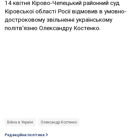
14 квітня Кірово-Чепецький районний суд
Кіровської області Росії відмовив в умовно-
достроковому звільненні українському
політв'язню Олександру Костенко.
Війна в Україні
Олександр Костенко
Редакційна політика