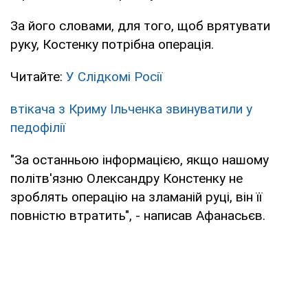
За його словами, для того, щоб врятувати
руку, Костенку потрібна операція.
Читайте:
У Слідкомі Росії
втікача з Криму Ільченка звинуватили у
педофілії
"За останньою інформацією, якщо нашому
політв'язню Олександру Констенку не
зроблять операцію на зламаній руці, він її
повністю втратить", - написав Афанасьєв.