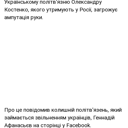
Українському політв'язню Олександру
Костенко, якого утримують у Росії, загрожує
ампутація руки.
Про це повідомив колишній політв'язень, який
займається звільненням українців, Геннадій
Афанасьєв на сторінці у Facebook.