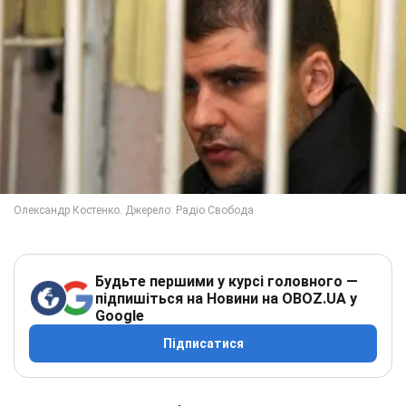
Будьте першими у курсі головного —
підпишіться на Новини на OBOZ.UA у
Google
Підписатися