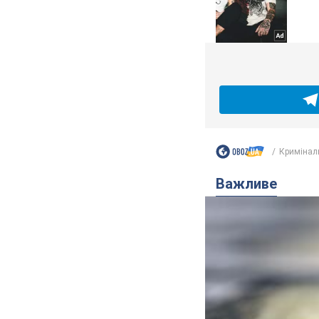
Кримінал
Важливе