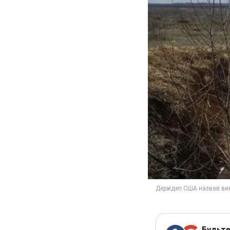
Будьте