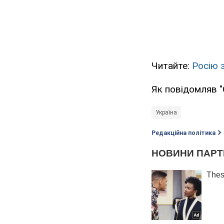
Читайте:
Росію 
Як повідомляв 
Україна
Редакційна політика