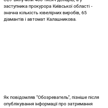
заступника прокурора Київської області -
значна кількість ювелірних виробів, 65
діамантів і автомат Калашникова.
Як повідомляв "Обозреватель", пізніше після
опублікування інформації про затримання