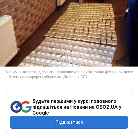
Будьте першими у курсі головного —
підпишіться на Новини на OBOZ.UA у
Google
Підписатися