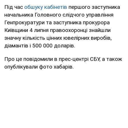
Під час
обшуку кабінетів
першого заступника
начальника Головного слідчого управління
Генпрокуратури та заступника прокурора
Київщини 4 липня правоохоронці знайшли
значну кількість цінних ювелірних виробів,
діамантів і 500 000 доларів.
Про це повідомили в прес-центрі СБУ, а також
опублікували фото хабарів.