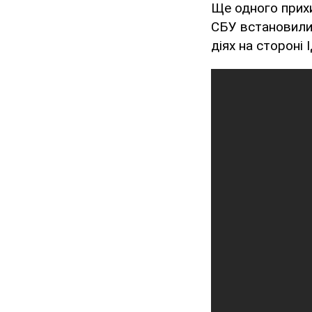
Ще одного прихи
СБУ встановили
діях на стороні 