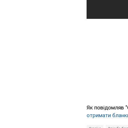
Як повідомляв 
отримати бланк