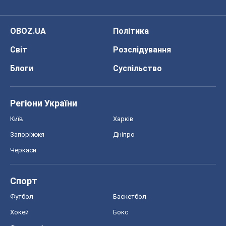
OBOZ.UA
Політика
Світ
Розслідування
Блоги
Суспільство
Регіони України
Київ
Харків
Запоріжжя
Дніпро
Черкаси
Спорт
Футбол
Баскетбол
Хокей
Бокс