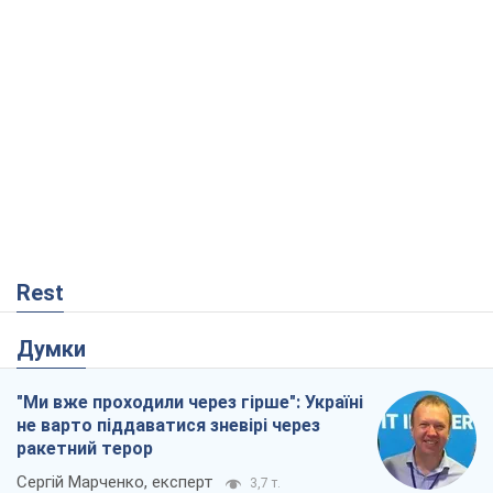
Rest
Думки
"Ми вже проходили через гірше": Україні
не варто піддаватися зневірі через
ракетний терор
Сергій Марченко, експерт
3,7 т.