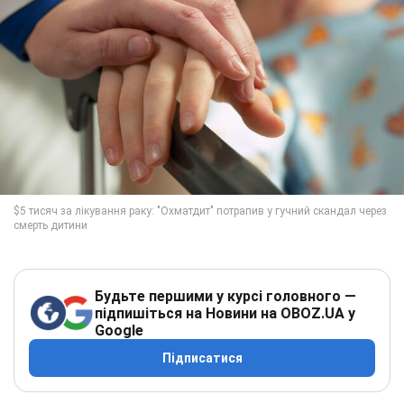
Будьте першими у курсі головного —
підпишіться на Новини на OBOZ.UA у
Google
Підписатися