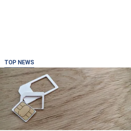
TOP NEWS