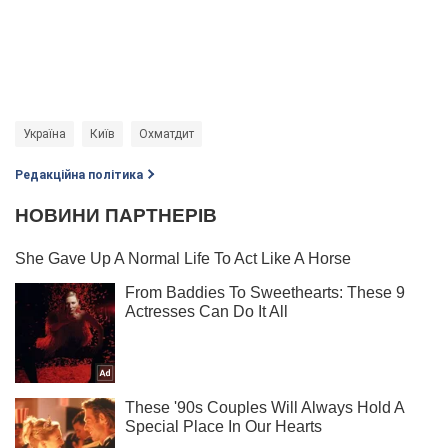
Україна
Київ
Охматдит
Редакційна політика