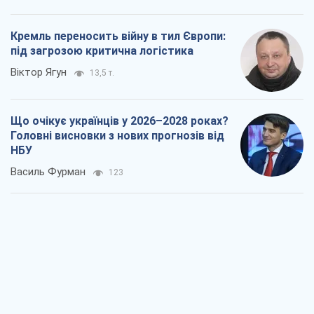
Кремль переносить війну в тил Європи:
під загрозою критична логістика
Віктор Ягун
13,5 т.
Що очікує українців у 2026–2028 роках?
Головні висновки з нових прогнозів від
НБУ
Василь Фурман
123