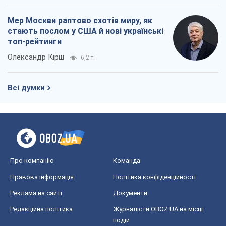
Мер Москви раптово схотів миру, як
стають послом у США й нові українські
топ-рейтинги
Олександр Кірш
6,2 т.
Всі думки
Про компанію
Команда
Правова інформація
Політика конфіденційності
Реклама на сайті
Документи
Редакційна політика
Журналісти OBOZ.UA на місці
подій