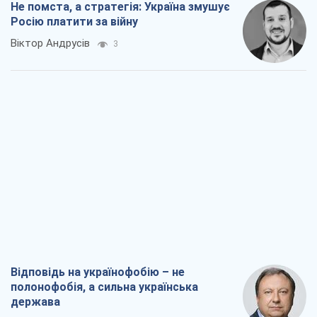
Не помста, а стратегія: Україна змушує
Росію платити за війну
Віктор Андрусів
3
Відповідь на українофобію – не
полонофобія, а сильна українська
держава