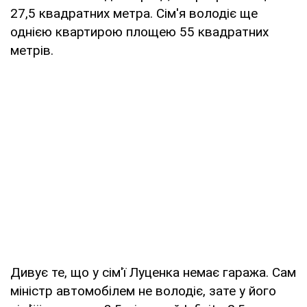
27,5 квадратних метра. Сім'я володіє ще
однією квартирою площею 55 квадратних
метрів.
Дивує те, що у сім'ї Луценка немає гаража. Сам
міністр автомобілем не володіє, зате у його