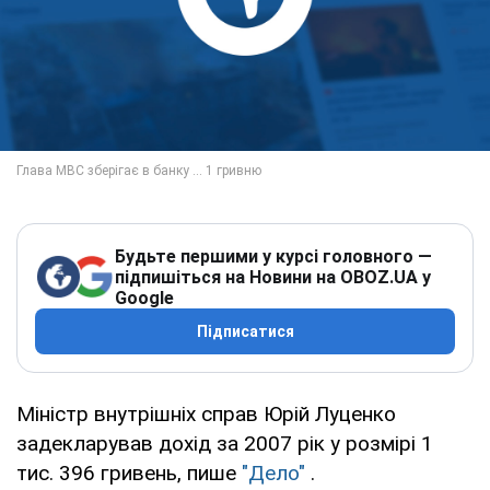
Будьте першими у курсі головного —
підпишіться на Новини на OBOZ.UA у
Google
Підписатися
Міністр внутрішніх справ Юрій Луценко
задекларував дохід за 2007 рік у розмірі 1
тис. 396 гривень, пише
"Дело"
.