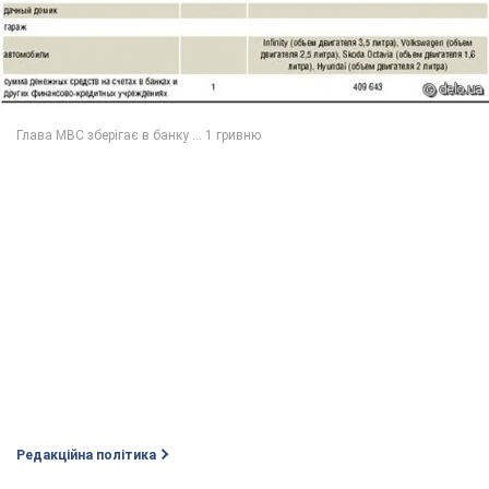
Редакційна політика