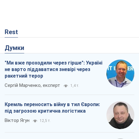
Rest
Думки
"Ми вже проходили через гірше": Україні
не варто піддаватися зневірі через
ракетний терор
Сергій Марченко, експерт
1,4 т.
Кремль переносить війну в тил Європи:
під загрозою критична логістика
Віктор Ягун
12,5 т.