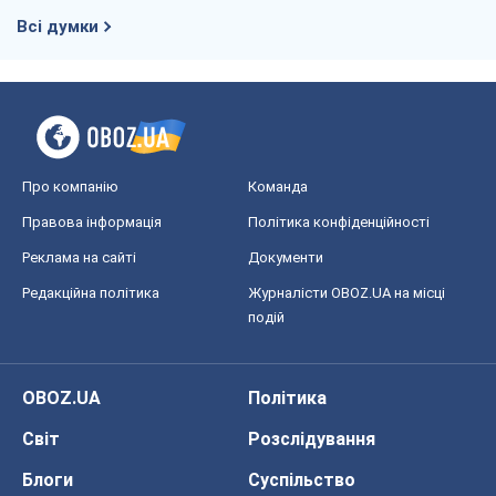
Всі думки
Про компанію
Команда
Правова інформація
Політика конфіденційності
Реклама на сайті
Документи
Редакційна політика
Журналісти OBOZ.UA на місці
подій
OBOZ.UA
Політика
Світ
Розслідування
Блоги
Суспільство