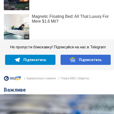
Не пропусти блискавку! Підписуйся на нас в Telegram
Підписатись
Підписатись
Кримінальні новини
Глава МВС зберігає...
Важливе