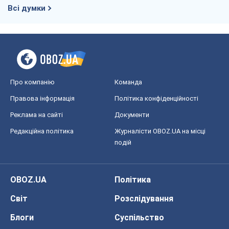
Всі думки
Про компанію
Команда
Правова інформація
Політика конфіденційності
Реклама на сайті
Документи
Редакційна політика
Журналісти OBOZ.UA на місці
подій
OBOZ.UA
Політика
Світ
Розслідування
Блоги
Суспільство