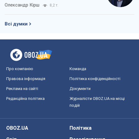
Олександр Кірш
8,2 т.
Всі думки
Про компанію
Команда
Правова інформація
Політика конфіденційності
Реклама на сайті
Документи
Редакційна політика
Журналісти OBOZ.UA на місці
подій
OBOZ.UA
Політика