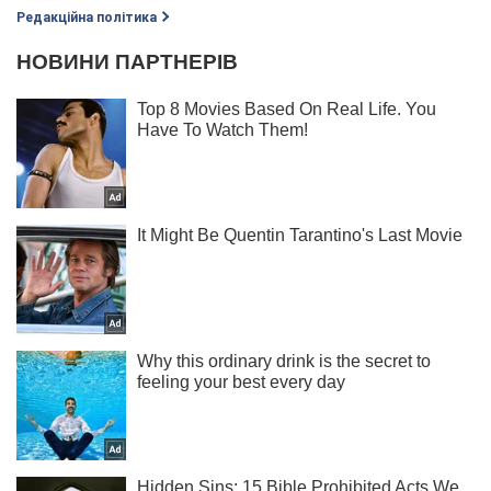
Редакційна політика