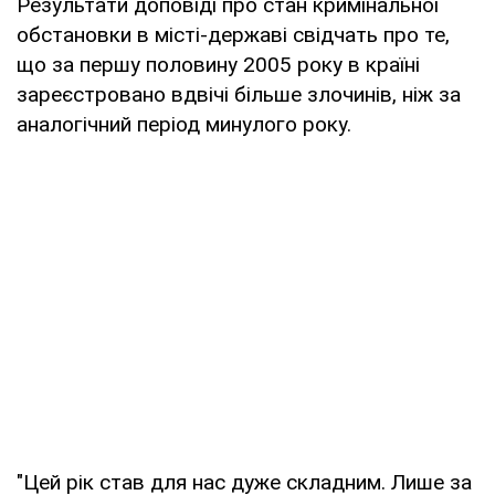
Результати доповіді про стан кримінальної
обстановки в місті-державі свідчать про те,
що за першу половину 2005 року в країні
зареєстровано вдвічі більше злочинів, ніж за
аналогічний період минулого року.
"Цей рік став для нас дуже складним. Лише за