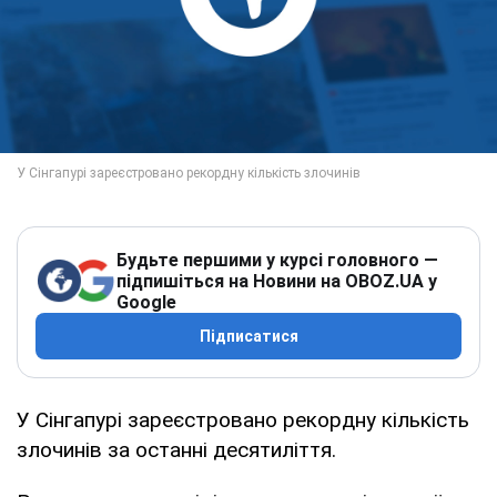
Будьте першими у курсі головного —
підпишіться на Новини на OBOZ.UA у
Google
Підписатися
У Сінгапурі зареєстровано рекордну кількість
злочинів за останні десятиліття.