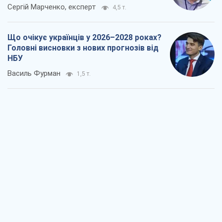
Сергій Марченко, експерт
4,5 т.
Що очікує українців у 2026–2028 роках?
Головні висновки з нових прогнозів від
НБУ
Василь Фурман
1,5 т.