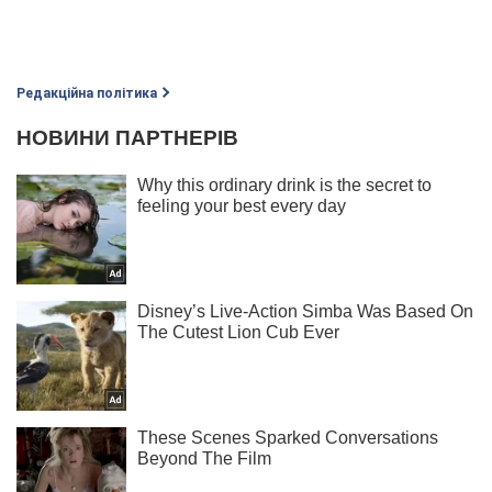
Редакційна політика