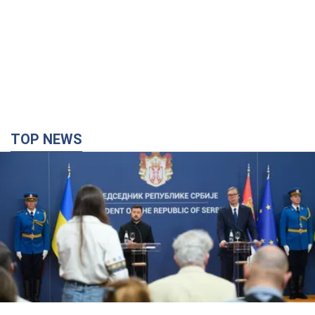
TOP NEWS