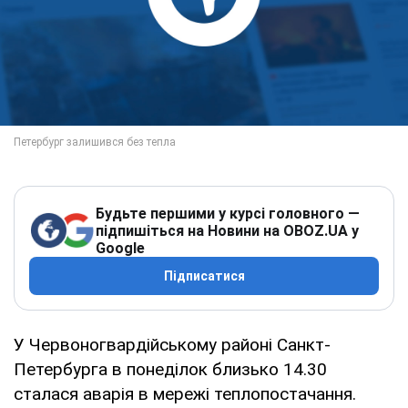
Будьте першими у курсі головного —
підпишіться на Новини на OBOZ.UA у
Google
Підписатися
У Червоногвардійському районі Санкт-
Петербурга в понеділок близько 14.30
сталася аварія в мережі теплопостачання.