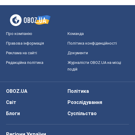
Про компанію
Команда
Правова інформація
Політика конфіденційності
Реклама на сайті
Документи
Редакційна політика
Журналісти OBOZ.UA на місці
подій
OBOZ.UA
Політика
Світ
Розслідування
Блоги
Суспільство
Регіони України