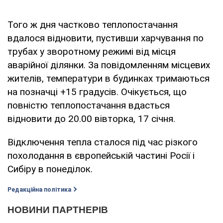
Того ж дня частково теплопостачання
вдалося відновити, пустивши харчування по
трубах у зворотному режимі від місця
аварійної ділянки. За повідомленням місцевих
жителів, температури в будинках тримаються
на позначці +15 градусів. Очікується, що
повністю теплопостачання вдасться
відновити до 20.00 вівторка, 17 січня.
Відключення тепла сталося під час різкого
похолодання в європейській частині Росії і
Сибіру в понеділок.
Редакційна політика