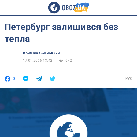
Петербург залишився без
тепла
Кримінальні новини
17.01.2006 13:42
672
0
РУС