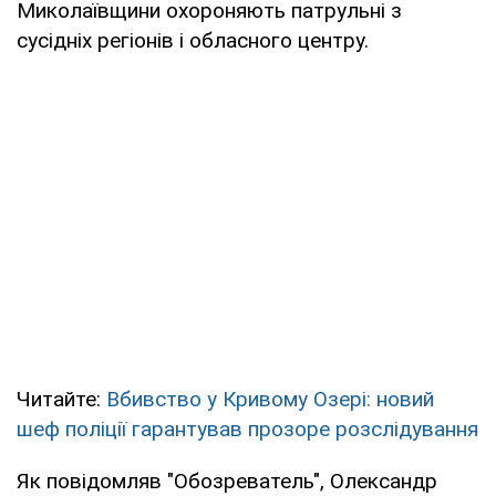
Миколаївщини охороняють патрульні з
сусідніх регіонів і обласного центру.
Читайте:
Вбивство у Кривому Озері: новий
шеф поліції гарантував прозоре розслідування
Як повідомляв "Обозреватель", Олександр