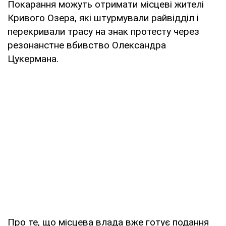
Покарання можуть отримати місцеві жителі
Кривого Озера, які штурмували райвідділ і
перекривали трасу на знак протесту через
резонанстне вбивство Олександра
Цукермана.
Про те, що місцева влада вже готує подання