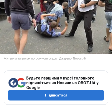
Будьте першими у курсі головного —
підпишіться на Новини на OBOZ.UA у
Google
Підписатися