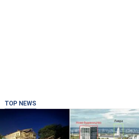
TOP NEWS