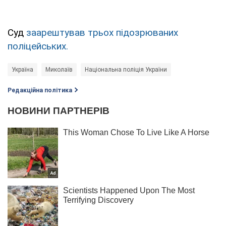
Суд
заарештував трьох підозрюваних
поліцейських.
Україна
Миколаїв
Національна поліція України
Редакційна політика