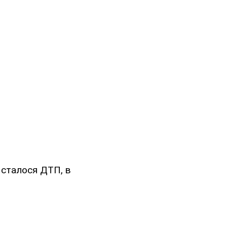
і сталося ДТП, в