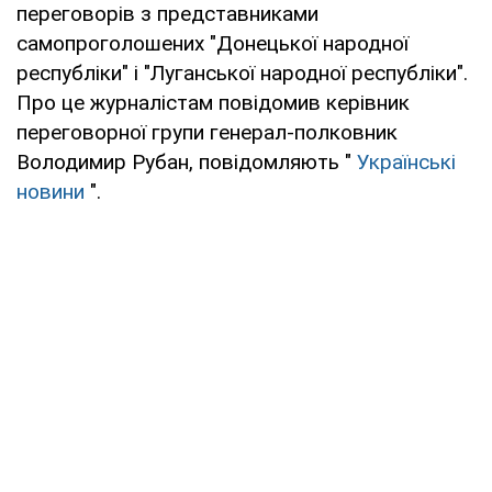
переговорів з представниками
самопроголошених "Донецької народної
республіки" і "Луганської народної республіки".
Про це журналістам повідомив керівник
переговорної групи генерал-полковник
Володимир Рубан, повідомляють "
Українські
новини
".