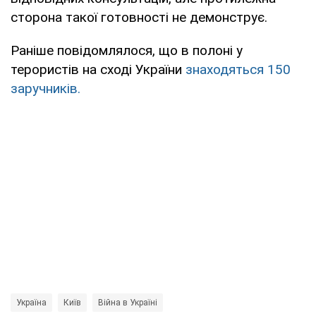
сторона такої готовності не демонструє.
Раніше повідомлялося, що в полоні у
терористів на сході України
знаходяться 150
заручників.
Україна
Київ
Війна в Україні