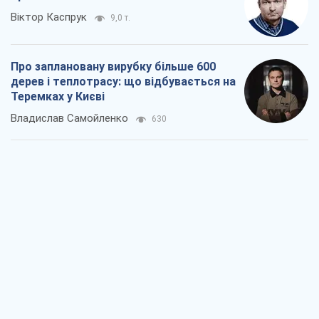
Віктор Каспрук
9,0 т.
Про заплановану вирубку більше 600
дерев і теплотрасу: що відбувається на
Теремках у Києві
Владислав Самойленко
630