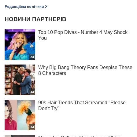
Редакційна політика