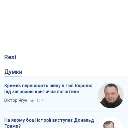
Rest
Думки
Кремль переносить війну в тил Європи:
під загрозою критична логістика
Віктор Ягун
10,7 т.
На якому боці історії виступає Дональд
Трамп?