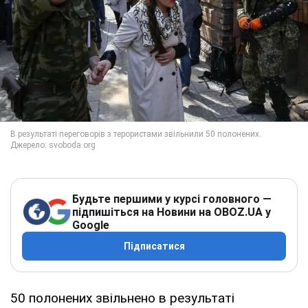
Будьте першими у курсі головного —
підпишіться на Новини на OBOZ.UA у
Google
Підписатися
50 полонених звільнено в результаті