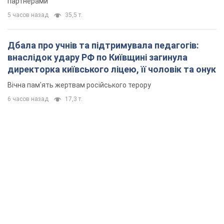
6 часов назад
17,3 т.