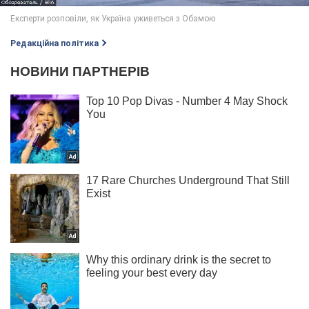
Редакційна політика