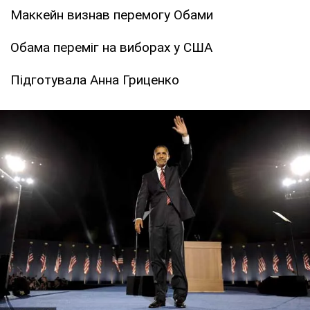
Маккейн визнав перемогу Обами
Обама переміг на виборах у США
Підготувала Анна Гриценко