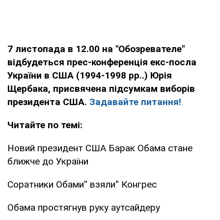
7 листопада в 12.00 на "Обозревателе"
відбудеться прес-конференція екс-посла
України в США (1994-1998 рр..) Юрія
Щербака, присвячена підсумкам виборів
президента США.
Задавайте питання!
Читайте по темі:
Новий президент США Барак Обама стане
ближче до України
Соратники Обами'' взяли'' Конгрес
Обама простягнув руку аутсайдеру