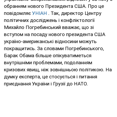
обранням нового Президента США. Про це
повідомляє
УНІАН
. Так, директор Центру
політичних досліджень і конфліктології
Михайло Погребинський вважає, що зі
вступом на посаду нового президента США
україно-американські відносини можуть
покращитись. За словами Погребинського,
Барак Обама більше опікуватиметься
внутрішніми проблемами, подоланням
кризових явищ, ніж зовнішньою політикою. На
думку експерта, це стосується і питання
приєднання України і Грузії до НАТО.