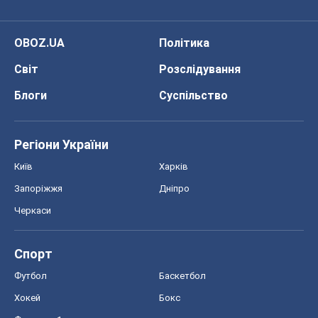
OBOZ.UA
Політика
Світ
Розслідування
Блоги
Суспільство
Регіони України
Київ
Харків
Запоріжжя
Дніпро
Черкаси
Спорт
Футбол
Баскетбол
Хокей
Бокс