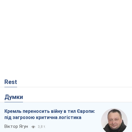
Rest
Думки
Кремль переносить війну в тил Європи:
під загрозою критична логістика
Віктор Ягун
3,8 т.