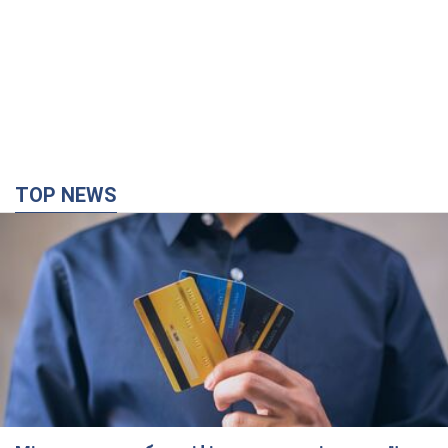
TOP NEWS