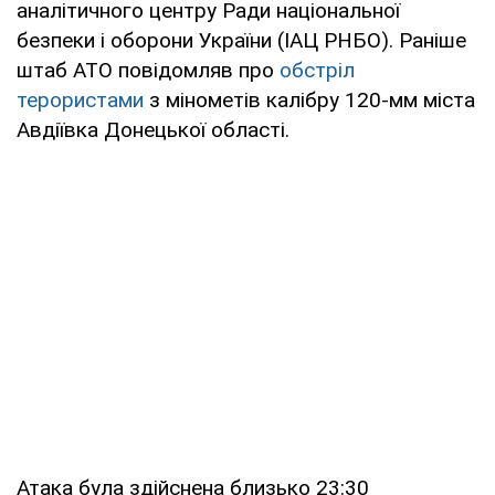
аналітичного центру Ради національної
безпеки і оборони України (ІАЦ РНБО). Раніше
штаб АТО повідомляв про
обстріл
терористами
з мінометів калібру 120-мм міста
Авдіївка Донецької області.
Атака була здійснена близько 23:30