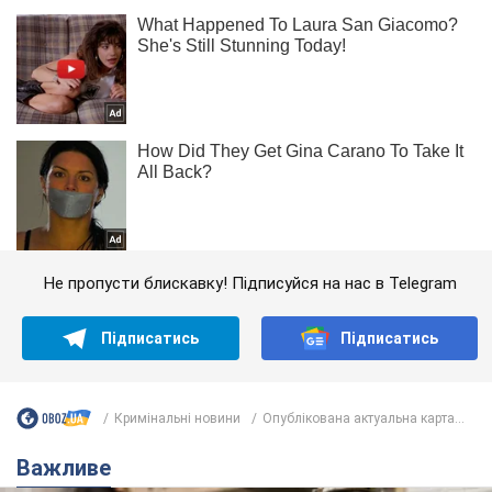
Не пропусти блискавку! Підписуйся на нас в Telegram
Підписатись
Підписатись
Кримінальні новини
Опублікована актуальна карта...
Важливе