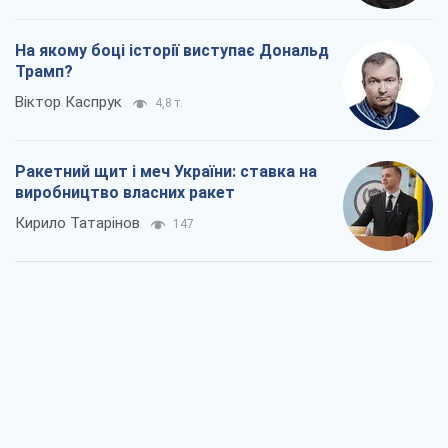
На якому боці історії виступає Дональд
Трамп?
Віктор Каспрук
4,8 т.
Ракетний щит і меч України: ставка на
виробництво власних ракет
Кирило Татарінов
147