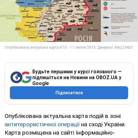
Будьте першими у курсі головного —
підпишіться на Новини на OBOZ.UA у
Google
Підписатися
Опублікована актуальна карта подій в зоні
антитерористичної операції
на сході України.
Карта розміщена на сайті Інформаційно-