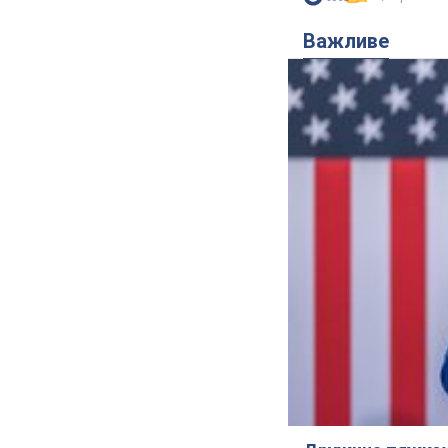
Важливе