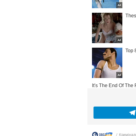
Кримінал