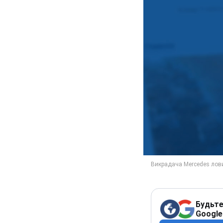
Будьте
Google