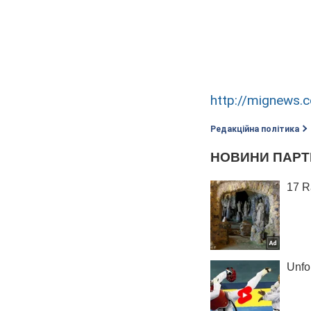
http://mignews.
Редакційна політика