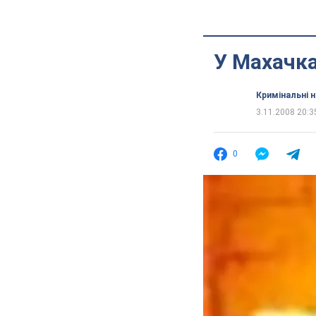
У Махачка
Кримінальні 
3.11.2008 20:3
0