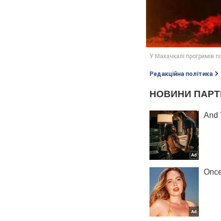
Редакційна політика