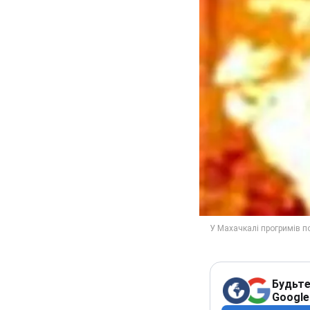
Будьте
Google