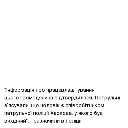
"Інформація про працевлаштування
цього громадянина підтвердилася. Патрульні
з'ясували, що чоловік є співробітником
патрульної поліції Харкова, у якого був
вихідний", - зазначили в поліції.