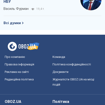
НБУ
Василь Фурман
19,4 т.
Всі думки
Про компанію
Команда
Правова інформація
Політика конфіденційності
Реклама на сайті
Документи
Редакційна політика
Журналісти OBOZ.UA на місці
подій
OBOZ.UA
Політика