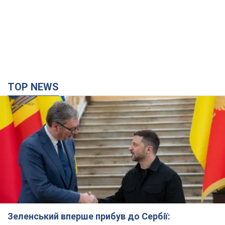
TOP NEWS
Зеленський вперше прибув до Сербії: