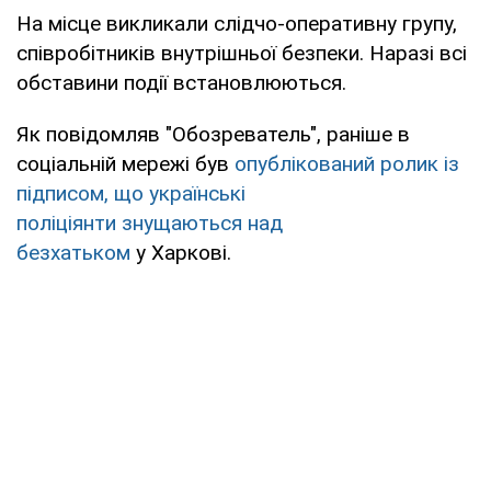
На місце викликали слідчо-оперативну групу,
співробітників внутрішньої безпеки. Наразі всі
обставини події встановлюються.
Як повідомляв "Обозреватель", раніше в
соціальній мережі був
опублікований ролик із
підписом, що українські
поліціянти знущаються над
безхатьком
у Харкові.