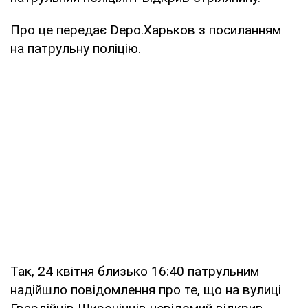
Про це передає Depo.Харьков з посиланням
на патрульну поліцію.
Так, 24 квітня близько 16:40 патрульним
надійшло повідомлення про те, що на вулиці