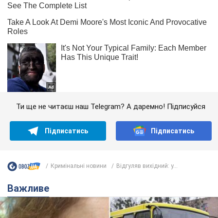
Ти ще не читаєш наш Telegram? А даремно! Підписуйся
Підписатись
Підписатись
Кримінальні новини
Відгуляв вихідний: у...
Важливе