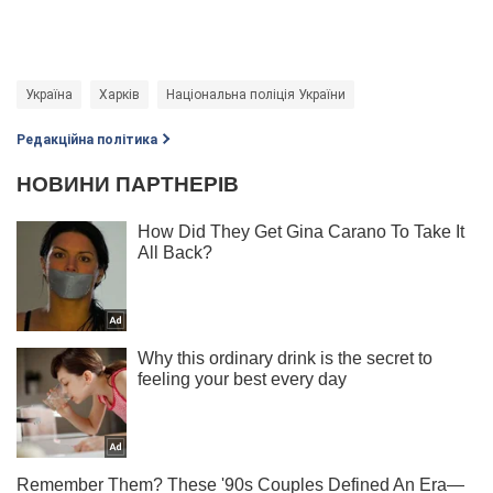
Україна
Харків
Національна поліція України
Редакційна політика