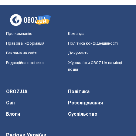
Про компанію
Команда
Правова інформація
Політика конфіденційності
Реклама на сайті
Документи
Редакційна політика
Журналісти OBOZ.UA на місці
подій
OBOZ.UA
Політика
Світ
Розслідування
Блоги
Суспільство
Регіони України