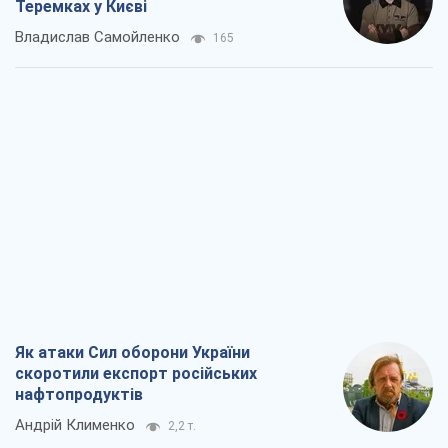
Теремках у Києві
Владислав Самойленко
165
Як атаки Сил оборони України
скоротили експорт російських
нафтопродуктів
Андрій Клименко
2,2 т.