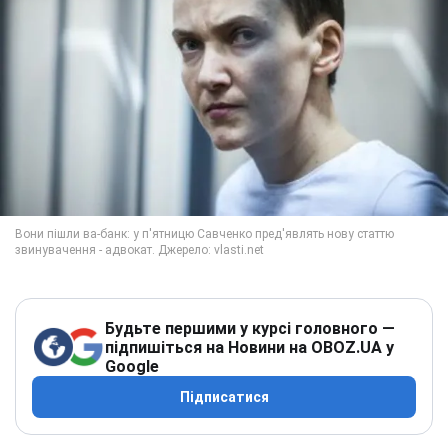
Будьте першими у курсі головного —
підпишіться на Новини на OBOZ.UA у
Google
Підписатися