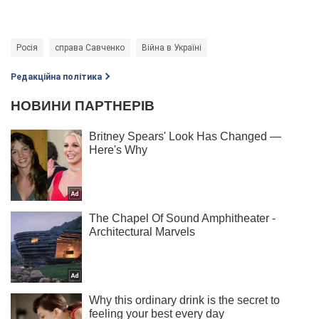
Росія
справа Савченко
Війна в Україні
Редакційна політика