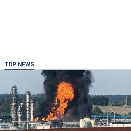
TOP NEWS