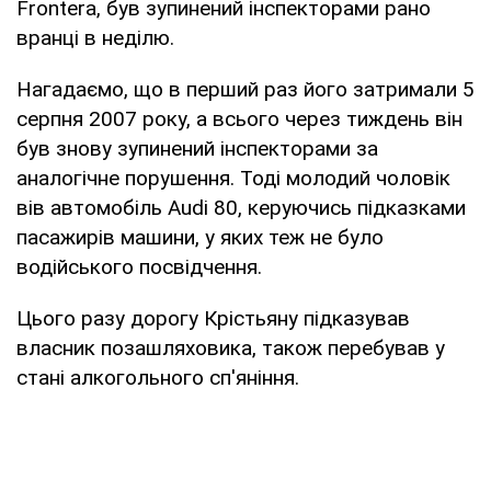
Frontera, був зупинений інспекторами рано
вранці в неділю.
Нагадаємо, що в перший раз його затримали 5
серпня 2007 року, а всього через тиждень він
був знову зупинений інспекторами за
аналогічне порушення. Тоді молодий чоловік
вів автомобіль Audi 80, керуючись підказками
пасажирів машини, у яких теж не було
водійського посвідчення.
Цього разу дорогу Крістьяну підказував
власник позашляховика, також перебував у
стані алкогольного сп'яніння.