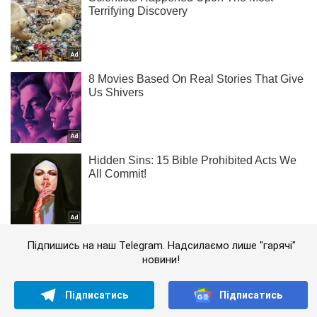
Підпишись на наш Telegram. Надсилаємо лише "гарячі"
новини!
Підписатись
Підписатись