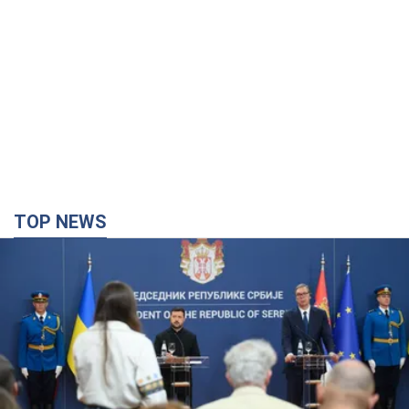
TOP NEWS