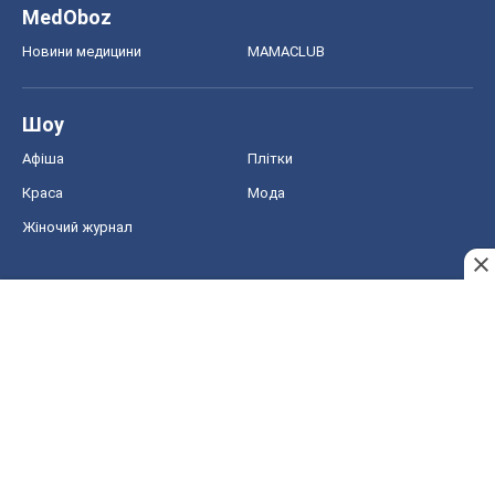
MedOboz
Новини медицини
MAMACLUB
Шоу
Афіша
Плітки
Краса
Мода
Жіночий журнал