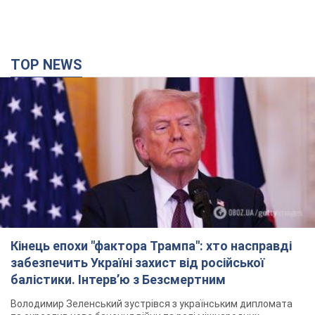
TOP NEWS
Кінець епохи "фактора Трампа": хто насправді
забезпечить Україні захист від російської
балістики. Інтерв’ю з Безсмертним
Володимир Зеленський зустрівся з українським дипломата