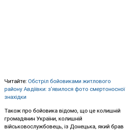
Читайте:
Обстріл бойовиками житлового
району Авдіївки: з'явилося фото смертоносної
знахідки
Також про бойовика відомо, що це колишній
громадянин України, колишній
військовослужбовець, із Донецька, який брав