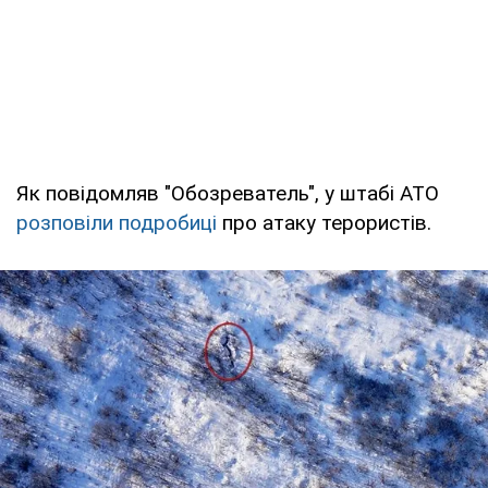
Як повідомляв "Обозреватель", у штабі АТО
розповіли подробиці
про атаку терористів.