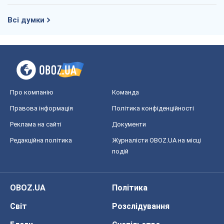
Всі думки
Про компанію
Команда
Правова інформація
Політика конфіденційності
Реклама на сайті
Документи
Редакційна політика
Журналісти OBOZ.UA на місці
подій
OBOZ.UA
Політика
Світ
Розслідування