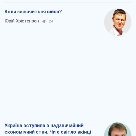
Коли закінчиться війна?
Юрій Хрістензен
24
Україна вступила в надзвичайний
економічний стан. Чи є світло вкінці