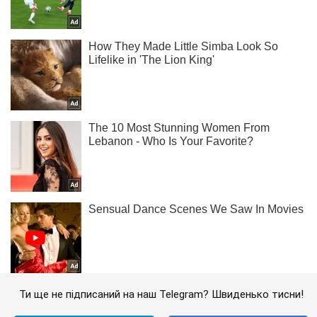
Ти ще не підписаний на наш Telegram? Швиденько тисни!