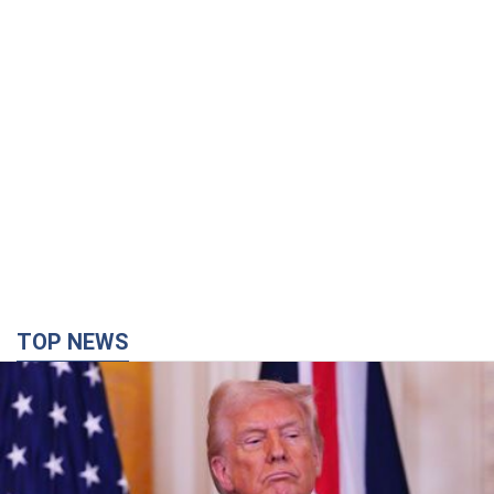
TOP NEWS