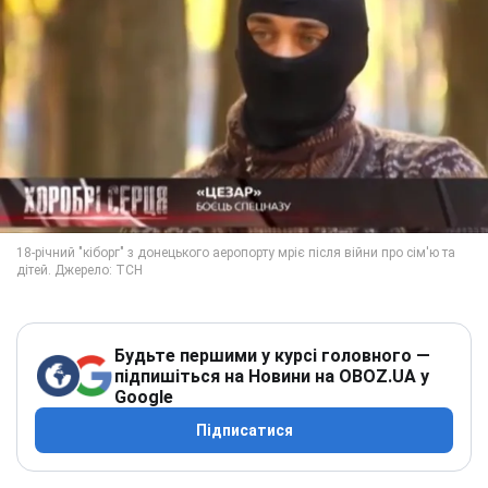
Будьте першими у курсі головного —
підпишіться на Новини на OBOZ.UA у
Google
Підписатися