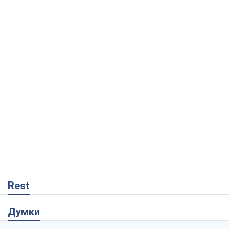
Rest
Думки