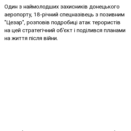
Один з наймолодших захисників донецького
аеропорту, 18-річний спецназівець з позивним
"Цезар", розповів подробиці атак терористів
на цей стратегічний об'єкт і поділився планами
на життя після війни.