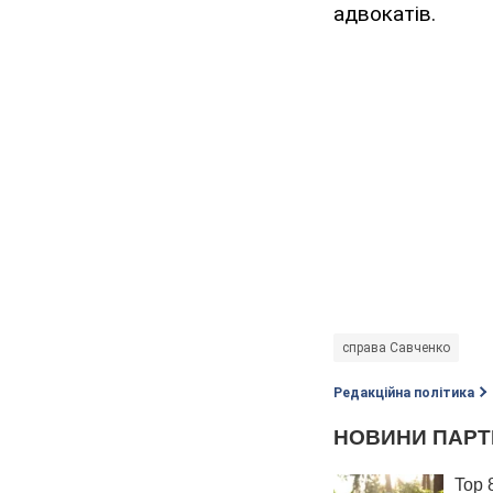
адвокатів.
справа Савченко
Редакційна політика