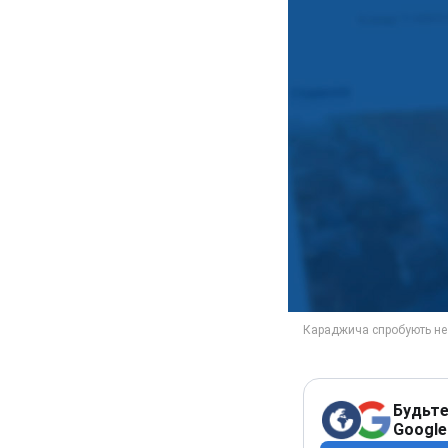
Будьте
Google