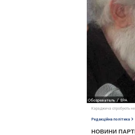
Редакційна політика