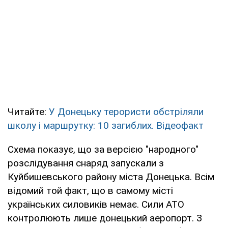
Читайте:
У Донецьку терористи обстріляли
школу і маршрутку: 10 загиблих. Відеофакт
Схема показує, що за версією "народного"
розслідування снаряд запускали з
Куйбишевського району міста Донецька. Всім
відомий той факт, що в самому місті
українських силовиків немає. Сили АТО
контролюють лише донецький аеропорт. З