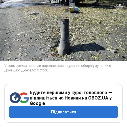
Будьте першими у курсі головного —
підпишіться на Новини на OBOZ.UA у
Google
Підписатися