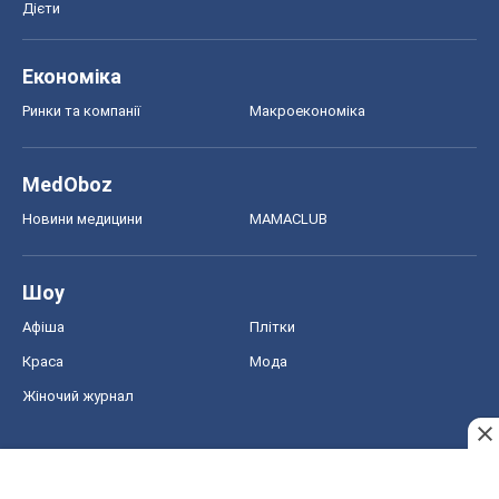
Краса
Мода
Жіночий журнал