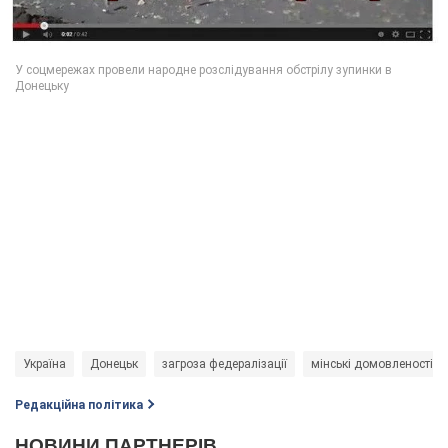
Україна
Донецьк
загроза федералізації
мінські домовленості
Редакційна політика