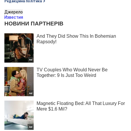
Редакційна політика
Джерело
Известия