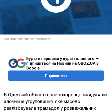
Будьте першими у курсі головного —
підпишіться на Новини на OBOZ.UA у
Google
Підписатися
В Одеській області правоохоронці ліквідували
злочинне угруповання, яке масово
реалізовувала трамадол у розважальних