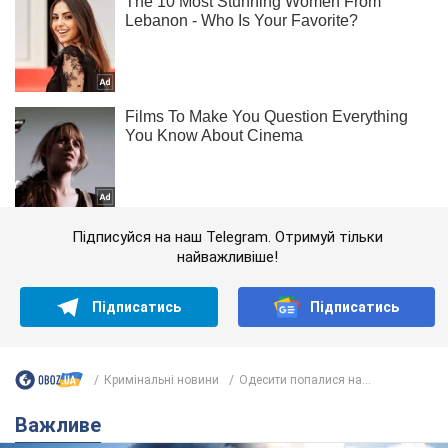
Підписуйся на наш Telegram. Отримуй тільки
найважливіше!
Підписатись
Підписатись
Кримінальні новини
Одесити попалися на...
Важливе