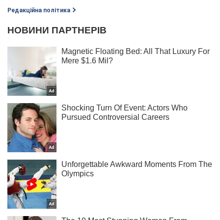
Редакційна політика