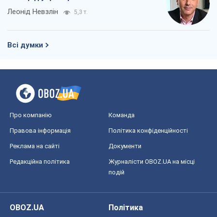
Леонід Невзлін
5,3 т.
Всі думки
Про компанію
Команда
Правова інформація
Політика конфіденційності
Реклама на сайті
Документи
Редакційна політика
Журналісти OBOZ.UA на місці
подій
OBOZ.UA
Політика