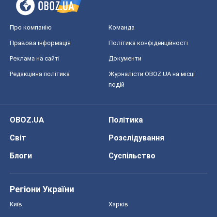
Про компанію
Команда
Правова інформація
Політика конфіденційності
Реклама на сайті
Документи
Редакційна політика
Журналісти OBOZ.UA на місці
подій
OBOZ.UA
Політика
Світ
Розслідування
Блоги
Суспільство
Регіони України
Київ
Харків