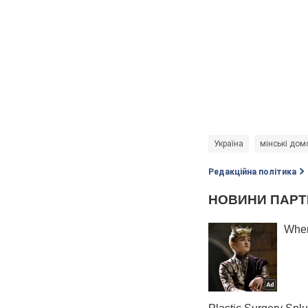
Україна
мінські дом
Редакційна політика