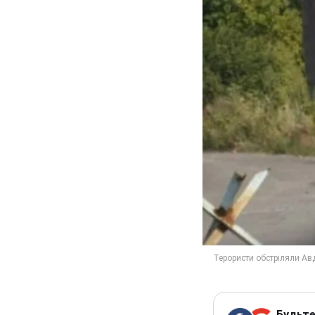
Будьте