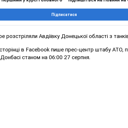
Підписатися
е розстріляли Авдіївку Донецької області з танків
 сторінці в Facebook пише прес-центр штабу АТО, п
 Донбасі станом на 06:00 27 серпня.