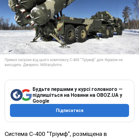
Будьте першими у курсі головного —
підпишіться на Новини на OBOZ.UA у
Google
Підписатися
Система С-400 "Тріумф", розміщена в