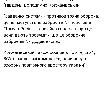
"Південь" Володимир Крижанівський.
"Завдання системи - протиповітряна оборона,
це не наступальне озброєння", - пояснив він.
"Тому в Росії так спокійно говорять про це -
вони дають зрозуміти, що це оборонне
озброєння", - додав експерт.
Крижанівський також розповів про те, що "у
ЗСУ є аналогічні комплекси, вони несуть
охорону повітряного простору України".