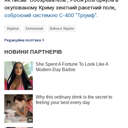
окупованому Криму зенітний ракетний полк,
озброєний системою С-400 "Тріумф"
.
Україна
Ексклюзив
Війна в Україні
Редакційна політика