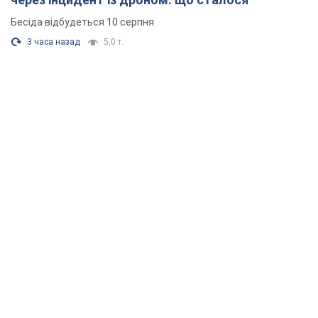
Бесіда відбудеться 10 серпня
3 часа назад
5,0 т.