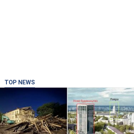
TOP NEWS