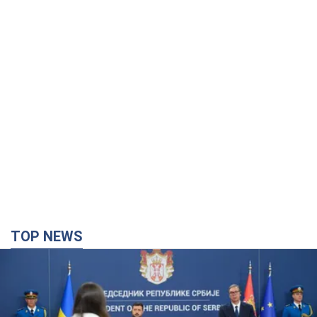
TOP NEWS