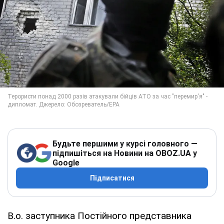
Будьте першими у курсі головного —
підпишіться на Новини на OBOZ.UA у
Google
Підписатися
В.о. заступника Постійного представника